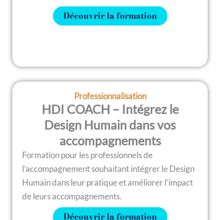
Découvrir la formation
Professionnalisation
HDI COACH – Intégrez le
Design Humain dans vos
accompagnements
Formation pour les professionnels de
l’accompagnement souhaitant intégrer le Design
Humain dans leur pratique et améliorer l’impact
de leurs accompagnements.
Découvrir la formation