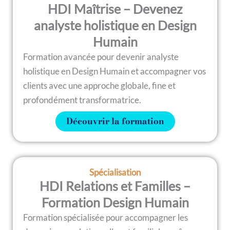
HDI Maîtrise – Devenez
analyste holistique en Design
Humain
Formation avancée pour devenir analyste
holistique en Design Humain et accompagner vos
clients avec une approche globale, fine et
profondément transformatrice.
Découvrir la formation
Spécialisation
HDI Relations et Familles –
Formation Design Humain
Formation spécialisée pour accompagner les