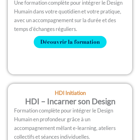
Une formation complète pour intégrer le Design
Humain dans votre quotidien et votre pratique,
avec un accompagnement sur la durée et des
temps d’échanges réguliers.
Découvrir la formation
HDI Initiation
HDI – Incarner son Design
Formation complète pour intégrer le Design
Humain en profondeur grâce à un
accompagnement mêlant e-learning, ateliers
collectifs et séances individuelles.