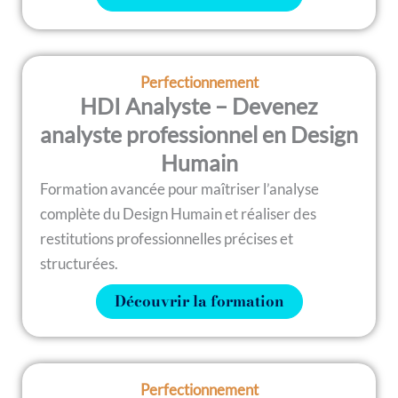
Perfectionnement
HDI Analyste – Devenez
analyste professionnel en Design
Humain
Formation avancée pour maîtriser l’analyse
complète du Design Humain et réaliser des
restitutions professionnelles précises et
structurées.
Découvrir la formation
Perfectionnement