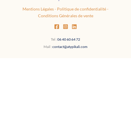
Mentions Légales
-
Politique de confidentialité
-
Conditions Générales de vente
Tel :
06 40 60 64 72
Mail :
contact@atypikali.com