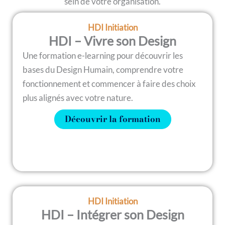
sein de votre organisation.
HDI Initiation
HDI – Vivre son Design
Une formation e-learning pour découvrir les
bases du Design Humain, comprendre votre
fonctionnement et commencer à faire des choix
plus alignés avec votre nature.
Découvrir la formation
HDI Initiation
HDI – Intégrer son Design