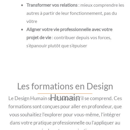
Transformer vos relations
: mieux comprendre les
autres à partir de leur fonctionnement, pas du
vôtre
Aligner votre vie professionnelle avec votre
projet de vie
: contribuer depuis vos forces,
s’épanouir plutôt que s’épuiser
Les formations en Design
Humain
Le Design Humain se vit autant qu’il se comprend. Ces
formations sont conçues pour aller en profondeur, que
vous souhaitiez l’explorer pour vous-même, l’intégrer
dans votre pratique professionnelle ou l’appliquer au