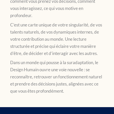
comment vous prenez vos décisions, comment
vous interagissez, ce qui vous motive en
profondeur.
C’est une carte unique de votre singularité, de vos
talents naturels, de vos dynamiques internes, de
votre contribution au monde. Une lecture
structurée et précise qui éclaire votre manière
d’être, de décider et d’interagir avec les autres.
Dans un monde qui pousse à la suradaptation, le
Design Humain ouvre une voie nouvelle : se
reconnaître, retrouver un fonctionnement naturel
et prendre des décisions justes, alignées avec ce
que vous êtes profondément.