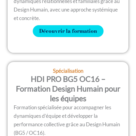
dynamiques relationnelles et familiales grâce au
Design Humain, avec une approche systémique
et concrète.
Découvrir la formation
Spécialisation
HDI PRO BG5 OC16 –
Formation Design Humain pour
les équipes
Formation spécialisée pour accompagner les
dynamiques d’équipe et développer la
performance collective grâce au Design Humain
(BG5 / OC16).