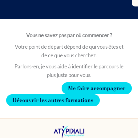
Vous ne savez pas par où commencer ?
Votre point de départ dépend de qui vous êtes et
de ce que vous cherchez.
Parlons-en, je vous aide à identifier le parcours le
plus juste pour vous.
Me faire accompagner
Découvrir les autres formations