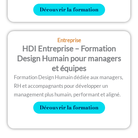
Découvrir la formation
Entreprise
HDI Entreprise – Formation
Design Humain pour managers
et équipes
Formation Design Humain dédiée aux managers,
RH et accompagnants pour développer un
management plus humain, performant et aligné.
Découvrir la formation