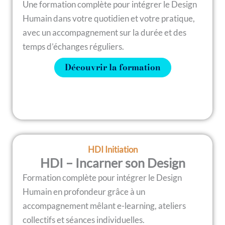
Une formation complète pour intégrer le Design
Humain dans votre quotidien et votre pratique,
avec un accompagnement sur la durée et des
temps d’échanges réguliers.
Découvrir la formation
HDI Initiation
HDI – Incarner son Design
Formation complète pour intégrer le Design
Humain en profondeur grâce à un
accompagnement mêlant e-learning, ateliers
collectifs et séances individuelles.