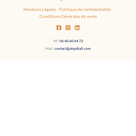
Mentions Légales
-
Politique de confidentialité
-
Conditions Générales de vente
Tel :
06 40 60 64 72
Mail :
contact@atypikali.com