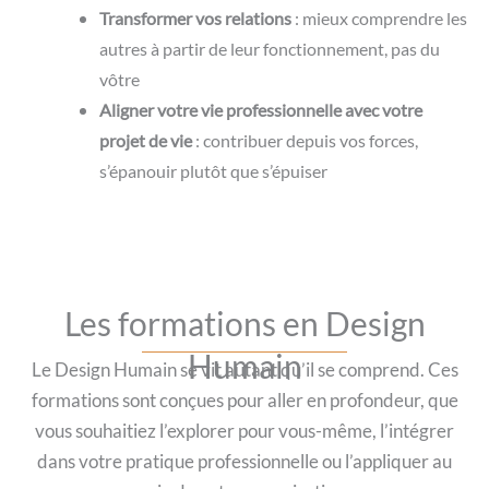
Transformer vos relations
: mieux comprendre les
autres à partir de leur fonctionnement, pas du
vôtre
Aligner votre vie professionnelle avec votre
projet de vie
: contribuer depuis vos forces,
s’épanouir plutôt que s’épuiser
Les formations en Design
Humain
Le Design Humain se vit autant qu’il se comprend. Ces
formations sont conçues pour aller en profondeur, que
vous souhaitiez l’explorer pour vous-même, l’intégrer
dans votre pratique professionnelle ou l’appliquer au