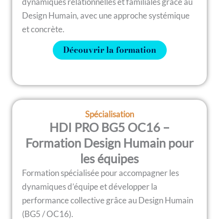
dynamiques relationnelles et familiales grâce au
Design Humain, avec une approche systémique
et concrète.
Découvrir la formation
Spécialisation
HDI PRO BG5 OC16 –
Formation Design Humain pour
les équipes
Formation spécialisée pour accompagner les
dynamiques d’équipe et développer la
performance collective grâce au Design Humain
(BG5 / OC16).