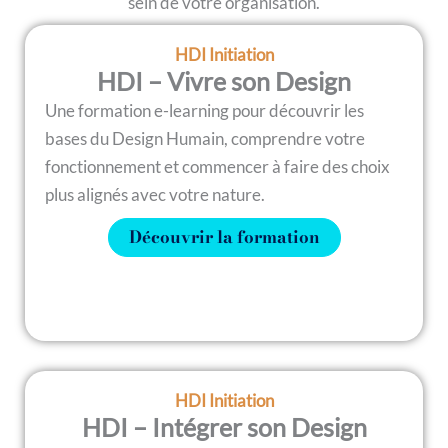
sein de votre organisation.
HDI Initiation
HDI – Vivre son Design
Une formation e-learning pour découvrir les
bases du Design Humain, comprendre votre
fonctionnement et commencer à faire des choix
plus alignés avec votre nature.
Découvrir la formation
HDI Initiation
HDI – Intégrer son Design