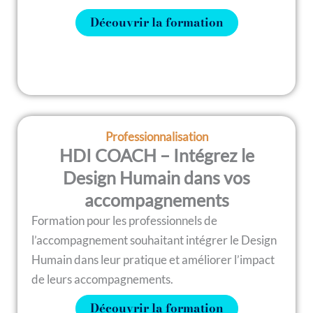
Découvrir la formation
Professionnalisation
HDI COACH – Intégrez le
Design Humain dans vos
accompagnements
Formation pour les professionnels de
l’accompagnement souhaitant intégrer le Design
Humain dans leur pratique et améliorer l’impact
de leurs accompagnements.
Découvrir la formation