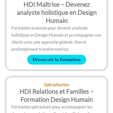
HDI Maîtrise – Devenez
analyste holistique en Design
Humain
Formation avancée pour devenir analyste
holistique en Design Humain et accompagner vos
clients avec une approche globale, fine et
profondément transformatrice.
Découvrir la formation
Spécialisation
HDI Relations et Familles –
Formation Design Humain
Formation spécialisée pour accompagner les