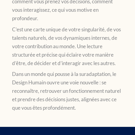
comment vous prenez vos décisions, comment
vous interagissez, ce qui vous motive en
profondeur.
C’est une carte unique de votre singularité, de vos
talents naturels, de vos dynamiques internes, de
votre contribution au monde. Une lecture
structurée et précise qui éclaire votre manière
d’être, de décider et d’interagir avec les autres.
Dans un monde qui pousse à la suradaptation, le
Design Humain ouvre une voie nouvelle : se
reconnaître, retrouver un fonctionnement naturel
et prendre des décisions justes, alignées avec ce
que vous êtes profondément.