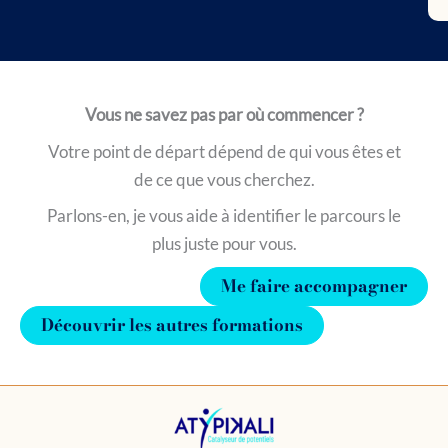
Vous ne savez pas par où commencer ?
Votre point de départ dépend de qui vous êtes et
de ce que vous cherchez.
Parlons-en, je vous aide à identifier le parcours le
plus juste pour vous.
Me faire accompagner
Découvrir les autres formations