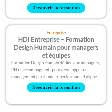
Découvrir la formation
Entreprise
HDI Entreprise – Formation
Design Humain pour managers
et équipes
Formation Design Humain dédiée aux managers,
RH et accompagnants pour développer un
management plus humain, performant et aligné.
Découvrir la formation