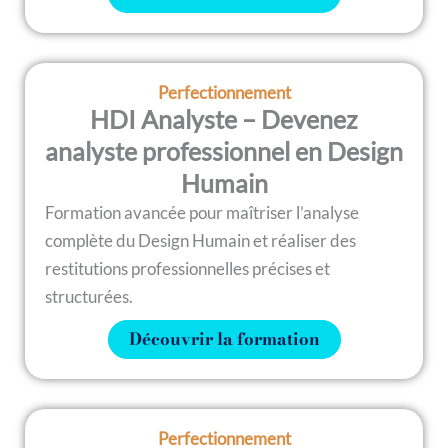
Perfectionnement
HDI Analyste – Devenez
analyste professionnel en Design
Humain
Formation avancée pour maîtriser l’analyse
complète du Design Humain et réaliser des
restitutions professionnelles précises et
structurées.
Découvrir la formation
Perfectionnement