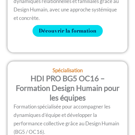
dynamiques relationnelles et familiales grâce au
Design Humain, avec une approche systémique
et concrète.
Découvrir la formation
Spécialisation
HDI PRO BG5 OC16 –
Formation Design Humain pour
les équipes
Formation spécialisée pour accompagner les
dynamiques d’équipe et développer la
performance collective grâce au Design Humain
(BG5 / OC16).