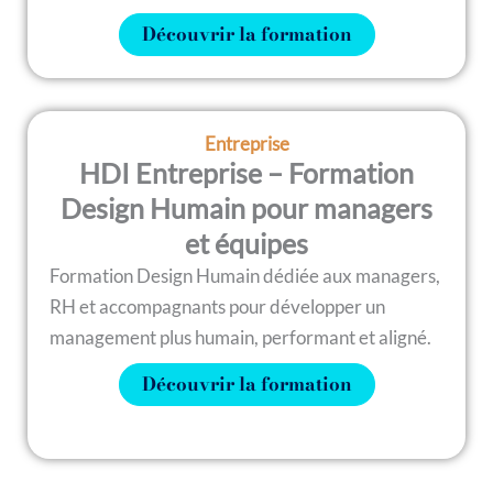
Découvrir la formation
Entreprise
HDI Entreprise – Formation
Design Humain pour managers
et équipes
Formation Design Humain dédiée aux managers,
RH et accompagnants pour développer un
management plus humain, performant et aligné.
Découvrir la formation