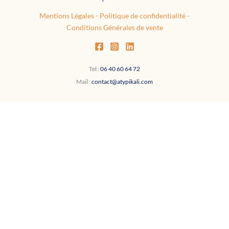
Mentions Légales
-
Politique de confidentialité
-
Conditions Générales de vente
Tel :
06 40 60 64 72
Mail :
contact@atypikali.com