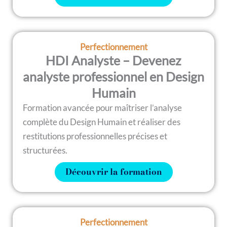
Perfectionnement
HDI Analyste – Devenez
analyste professionnel en Design
Humain
Formation avancée pour maîtriser l’analyse
complète du Design Humain et réaliser des
restitutions professionnelles précises et
structurées.
Découvrir la formation
Perfectionnement