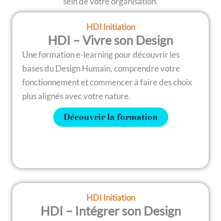
sein de votre organisation.
HDI Initiation
HDI – Vivre son Design
Une formation e-learning pour découvrir les
bases du Design Humain, comprendre votre
fonctionnement et commencer à faire des choix
plus alignés avec votre nature.
Découvrir la formation
HDI Initiation
HDI – Intégrer son Design