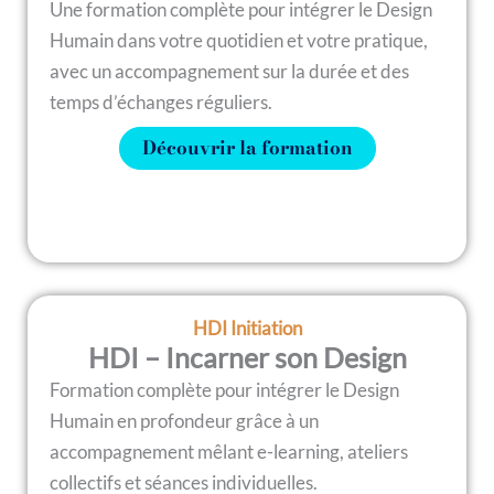
Une formation complète pour intégrer le Design
Humain dans votre quotidien et votre pratique,
avec un accompagnement sur la durée et des
temps d’échanges réguliers.
Découvrir la formation
HDI Initiation
HDI – Incarner son Design
Formation complète pour intégrer le Design
Humain en profondeur grâce à un
accompagnement mêlant e-learning, ateliers
collectifs et séances individuelles.