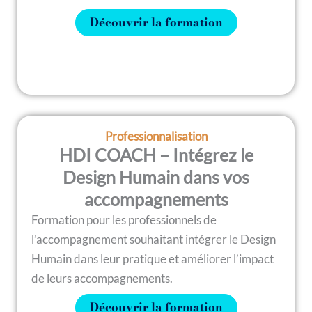
Découvrir la formation
Professionnalisation
HDI COACH – Intégrez le
Design Humain dans vos
accompagnements
Formation pour les professionnels de
l’accompagnement souhaitant intégrer le Design
Humain dans leur pratique et améliorer l’impact
de leurs accompagnements.
Découvrir la formation