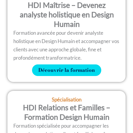
HDI Maîtrise – Devenez
analyste holistique en Design
Humain
Formation avancée pour devenir analyste
holistique en Design Humain et accompagner vos
clients avec une approche globale, fine et
profondément transformatrice.
Découvrir la formation
Spécialisation
HDI Relations et Familles –
Formation Design Humain
Formation spécialisée pour accompagner les