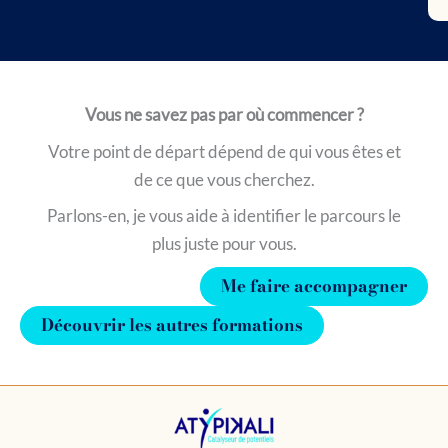
Vous ne savez pas par où commencer ?
Votre point de départ dépend de qui vous êtes et
de ce que vous cherchez.
Parlons-en, je vous aide à identifier le parcours le
plus juste pour vous.
Me faire accompagner
Découvrir les autres formations