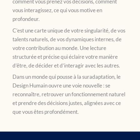
comment vous prenez vos décisions, comment
vous interagissez, ce qui vous motive en
profondeur.
C’est une carte unique de votre singularité, de vos
talents naturels, de vos dynamiques internes, de
votre contribution au monde. Une lecture
structurée et précise qui éclaire votre manière
d’être, de décider et d’interagir avec les autres.
Dans un monde qui pousse à la suradaptation, le
Design Humain ouvre une voie nouvelle : se
reconnaître, retrouver un fonctionnement naturel
et prendre des décisions justes, alignées avec ce
que vous êtes profondément.