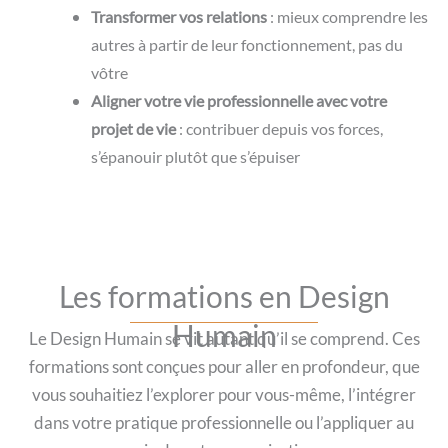
Transformer vos relations
: mieux comprendre les
autres à partir de leur fonctionnement, pas du
vôtre
Aligner votre vie professionnelle avec votre
projet de vie
: contribuer depuis vos forces,
s’épanouir plutôt que s’épuiser
Les formations en Design
Humain
Le Design Humain se vit autant qu’il se comprend. Ces
formations sont conçues pour aller en profondeur, que
vous souhaitiez l’explorer pour vous-même, l’intégrer
dans votre pratique professionnelle ou l’appliquer au